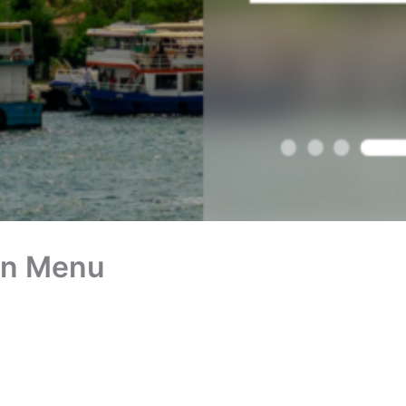
een Menu