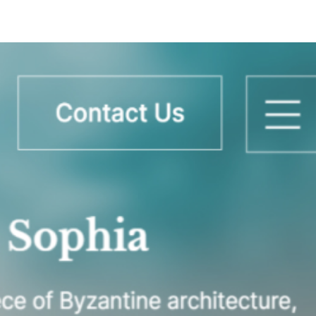
CONTACT US